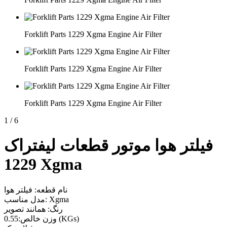
Forklift Parts 1229 Xgma Engine Air Filter
Forklift Parts 1229 Xgma Engine Air Filter
Forklift Parts 1229 Xgma Engine Air Filter
1
/
6
فیلتر هوا موتور قطعات لیفتراک
1229 Xgma
نام قطعه: فیلتر هوا
مدل مناسب: Xgma
رنگ: همانند تصویر
وزن خالص:0.55 (KGs)